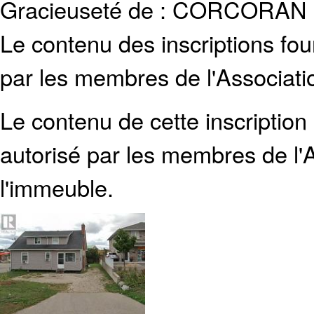
Gracieuseté de : CORCORA
Le contenu des inscriptions fo
par les membres de l'Associati
Le contenu de cette inscription
autorisé par les membres de
l
l'immeuble.