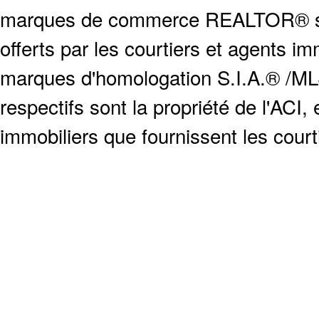
marques de commerce REALTOR® serv
offerts par les courtiers et agents i
marques d'homologation S.I.A.® /MLS
respectifs sont la propriété de l'ACI, e
immobiliers que fournissent les cour