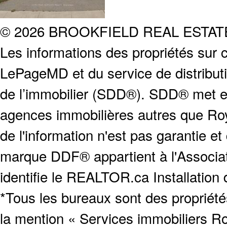
© 2026 BROOKFIELD REAL ESTA
Les informations des propriétés sur c
LePageMD et du service de distribut
de l’immobilier (SDD®). SDD® met en
agences immobilières autres que Roya
de l'information n'est pas garantie e
marque DDF® appartient à l'Associat
identifie le REALTOR.ca Installation
*Tous les bureaux sont des proprié
la mention « Services immobiliers Ro