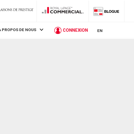
À PROPOS DE NOUS
CONNEXION
EN