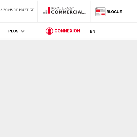
PLUS
CONNEXION
EN