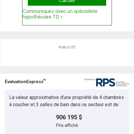
PUBLICITÉ
MC
ÉvaluationExpress
La valeur approximative d'une propriété de 4 chambres
à coucher et 3 salles de bain dans ce secteur est de:
906 195 $
Prix affiché