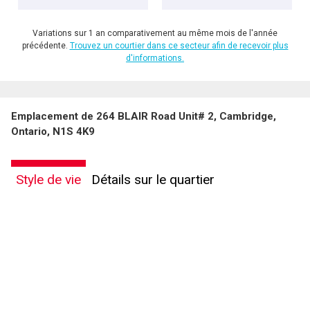
Variations sur 1 an comparativement au même mois de l'année
précédente.
Trouvez un courtier dans ce secteur afin de recevoir plus
d'informations.
Emplacement de 264 BLAIR Road Unit# 2, Cambridge,
Ontario, N1S 4K9
Style de vie
Détails sur le quartier