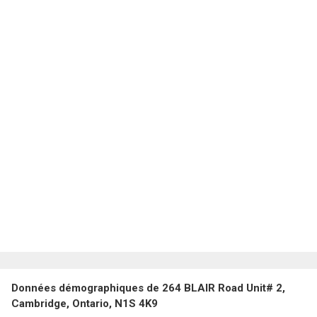
Données démographiques de 264 BLAIR Road Unit# 2,
Cambridge, Ontario, N1S 4K9