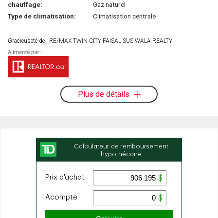
chauffage:
Gaz naturel
Type de climatisation:
Climatisation centrale
Gracieuseté de : RE/MAX TWIN CITY FAISAL SUSIWALA REALTY
Plus de détails