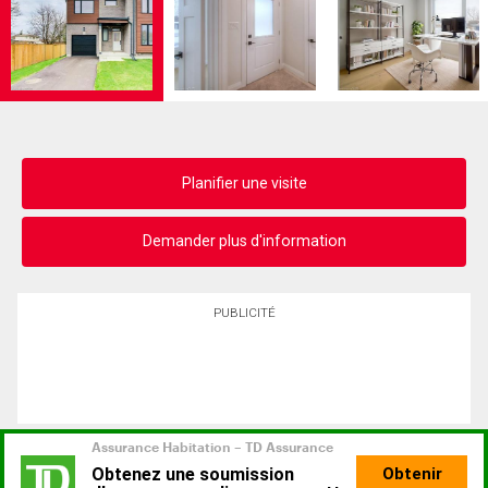
Planifier une visite
Demander plus d'information
PUBLICITÉ