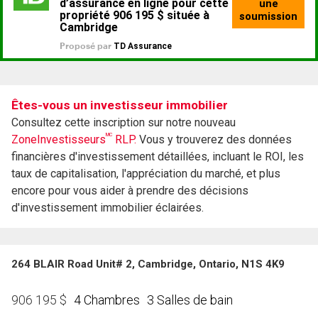
Êtes-vous un investisseur immobilier
Consultez cette inscription sur notre nouveau
MC
ZoneInvestisseurs
RLP.
Vous y trouverez des données
financières d'investissement détaillées, incluant le ROI, les
taux de capitalisation, l'appréciation du marché, et plus
encore pour vous aider à prendre des décisions
d'investissement immobilier éclairées.
264 BLAIR Road Unit# 2, Cambridge, Ontario, N1S 4K9
4 Chambres
3 Salles de bain
906 195
$