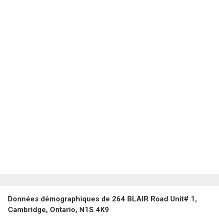
Données démographiques de 264 BLAIR Road Unit# 1,
Cambridge, Ontario, N1S 4K9