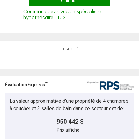
PUBLICITÉ
MC
ÉvaluationExpress
La valeur approximative d'une propriété de 4 chambres
à coucher et 3 salles de bain dans ce secteur est de:
950 442 $
Prix affiché