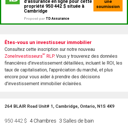
Êtes-vous un investisseur immobilier
Consultez cette inscription sur notre nouveau
MC
ZoneInvestisseurs
RLP.
Vous y trouverez des données
financières d'investissement détaillées, incluant le ROI, les
taux de capitalisation, l'appréciation du marché, et plus
encore pour vous aider à prendre des décisions
d'investissement immobilier éclairées.
264 BLAIR Road Unit# 1, Cambridge, Ontario, N1S 4K9
4 Chambres
3 Salles de bain
950 442
$