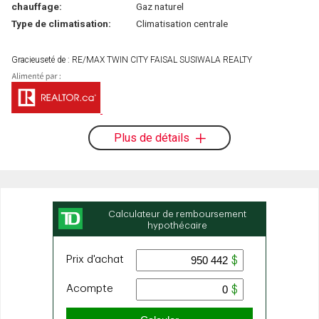
chauffage:
Gaz naturel
Type de climatisation:
Climatisation centrale
Gracieuseté de : RE/MAX TWIN CITY FAISAL SUSIWALA REALTY
Plus de détails