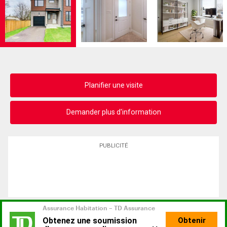
Planifier une visite
Demander plus d'information
PUBLICITÉ