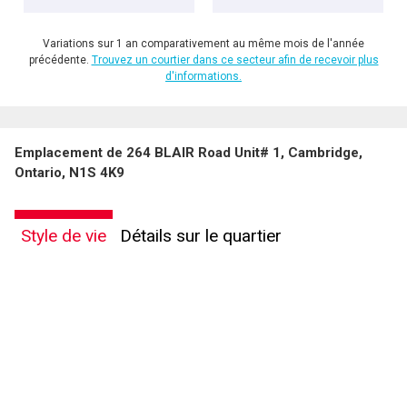
Variations sur 1 an comparativement au même mois de l'année
précédente.
Trouvez un courtier dans ce secteur afin de recevoir plus
d'informations.
Emplacement de 264 BLAIR Road Unit# 1, Cambridge,
Ontario, N1S 4K9
Style de vie
Détails sur le quartier