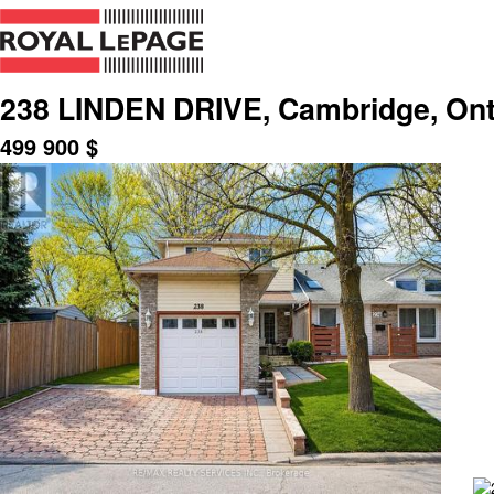
238 LINDEN DRIVE, Cambridge, Ont
499 900
$