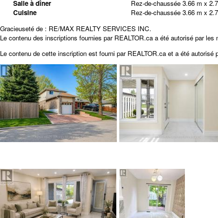
Salle à dîner
Rez-de-chaussée
3.66 m x 2.
Cuisine
Rez-de-chaussée
3.66 m x 2.
Gracieuseté de : RE/MAX REALTY SERVICES INC.
Le contenu des inscriptions fournies par REALTOR.ca a été autorisé par les
Le contenu de cette inscription est fourni par
REALTOR.ca
et a été autorisé