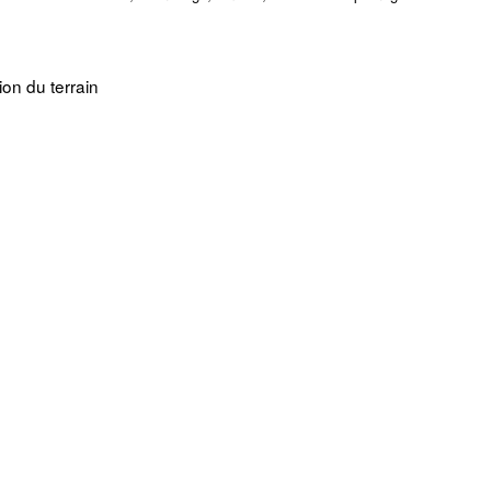
on du terrain