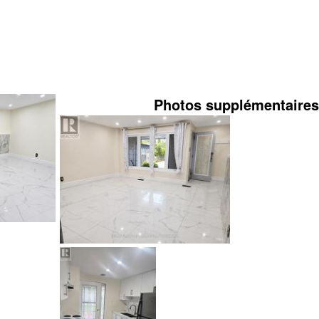
Photos supplémentaires