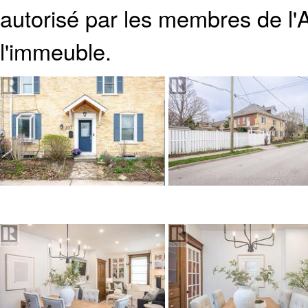
autorisé par les membres de
l
l'immeuble.