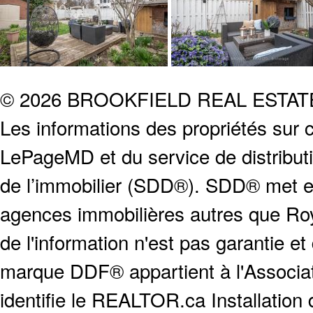
© 2026 BROOKFIELD REAL ESTA
Les informations des propriétés sur c
LePageMD et du service de distribut
de l’immobilier (SDD®). SDD® met en
agences immobilières autres que Roya
de l'information n'est pas garantie e
marque DDF® appartient à l'Associat
identifie le REALTOR.ca Installation