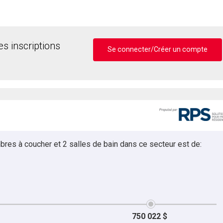
s inscriptions
Se connecter/Créer un compte
bres à coucher et 2 salles de bain dans ce secteur est de:
750 022 $