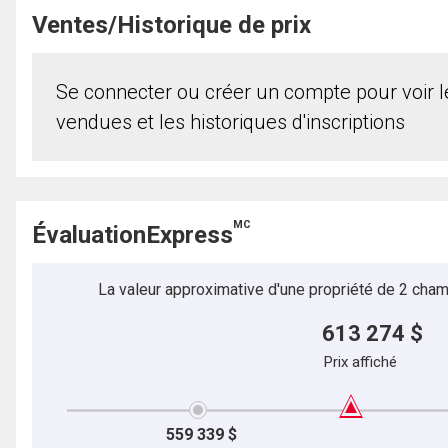
Ventes/Historique de prix
Se connecter ou créer un compte pour voir le
vendues et les historiques d'inscriptions
MC
ÉvaluationExpress
La valeur approximative d'une propriété de 2 cham
613 274 $
Prix affiché
559 339 $