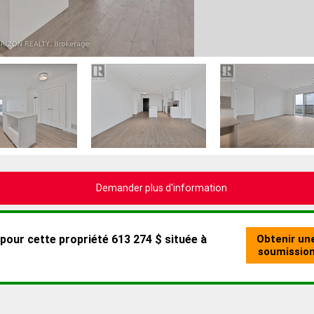
Demander plus d'information