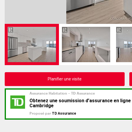
Planifier une visite