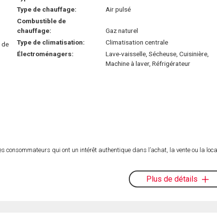
Type de chauffage:
Air pulsé
Combustible de
chauffage:
Gaz naturel
Type de climatisation:
Climatisation centrale
e de
Électroménagers:
Lave-vaisselle, Sécheuse, Cuisinière,
Machine à laver, Réfrigérateur
es consommateurs qui ont un intérêt authentique dans l’achat, la vente ou la loca
Plus de détails