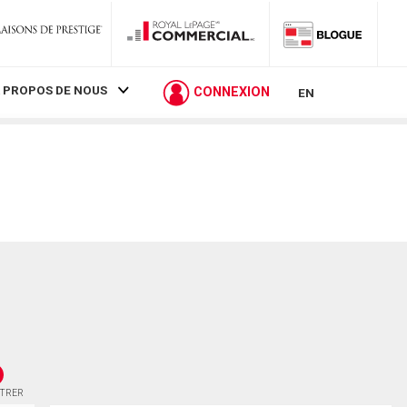
 PROPOS DE NOUS
CONNEXION
EN
STRER