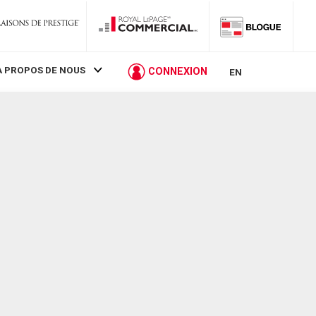
À PROPOS DE NOUS
CONNEXION
EN