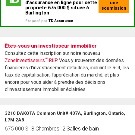
Êtes-vous un investisseur immobilier
Consultez cette inscription sur notre nouveau
MC
ZoneInvestisseurs
RLP.
Vous y trouverez des données
financières d'investissement détaillées, incluant le ROI, les
taux de capitalisation, l'appréciation du marché, et plus
encore pour vous aider à prendre des décisions
d'investissement immobilier éclairées.
3210 DAKOTA Common Unit# 407A, Burlington, Ontario,
L7M 2A8
3 Chambres
2 Salles de bain
675 000
$