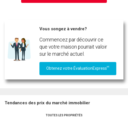
Vous songez à vendre?
Commencez par découvrir ce
que votre maison pourrait valoir
sur le marché actuel.
MC
Obtenez votre ÉvaluationExpress
Tendances des prix du marché immobilier
TOUTES LES PROPRIÉTÉS