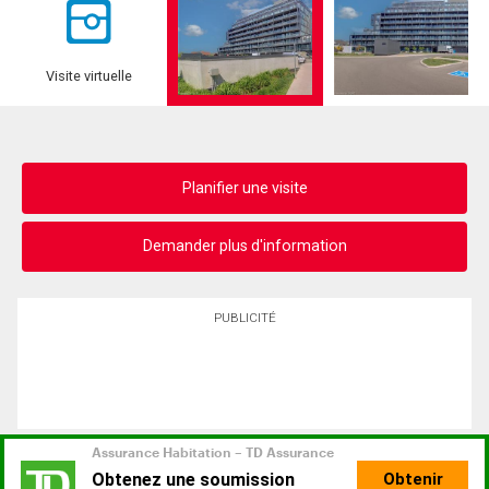
Visite virtuelle
Planifier une visite
Demander plus d'information
PUBLICITÉ