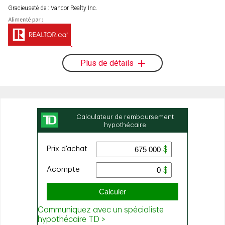
Gracieuseté de : Vancor Realty Inc.
Plus de détails