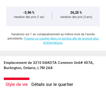
-3,96 %
26,25 %
Variation des prix
(1 an)
Variation des prix
(5 ans)
Variations sur 1 an comparativement au même mois de l'année
précédente.
Trouvez un courtier dans ce secteur afin de recevoir plus
d'informations.
Emplacement de 3210 DAKOTA Common Unit# 407A,
Burlington, Ontario, L7M 2A8
Style de vie
Détails sur le quartier