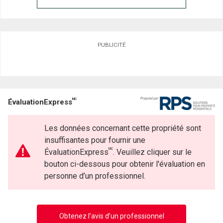
PUBLICITÉ
MC
ÉvaluationExpress
Les données concernant cette propriété sont
insuffisantes pour fournir une
MC
ÉvaluationExpress
. Veuillez cliquer sur le
bouton ci-dessous pour obtenir l'évaluation en
personne d’un professionnel.
Obtenez l’avis d’un professionnel