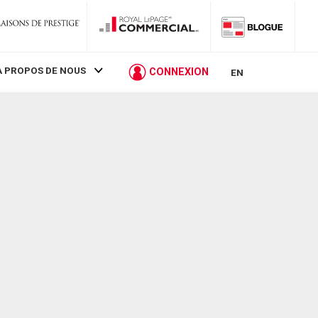
À PROPOS DE NOUS
CONNEXION
EN