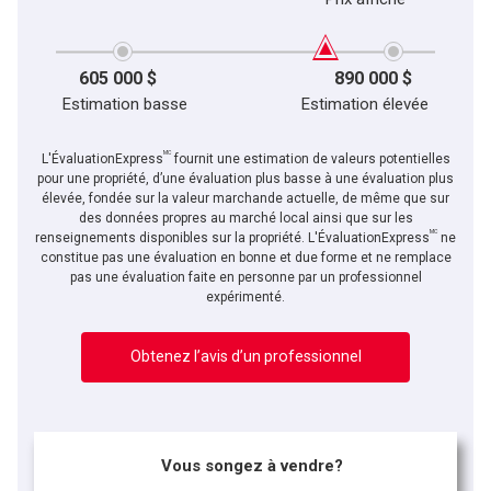
605 000 $
890 000 $
Estimation basse
Estimation élevée
MC
L'ÉvaluationExpress
fournit une estimation de valeurs potentielles
pour une propriété, d’une évaluation plus basse à une évaluation plus
élevée, fondée sur la valeur marchande actuelle, de même que sur
des données propres au marché local ainsi que sur les
MC
renseignements disponibles sur la propriété. L'ÉvaluationExpress
ne
constitue pas une évaluation en bonne et due forme et ne remplace
pas une évaluation faite en personne par un professionnel
expérimenté.
Obtenez l’avis d’un professionnel
Vous songez à vendre?