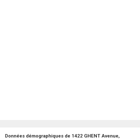
Données démographiques de 1422 GHENT Avenue,