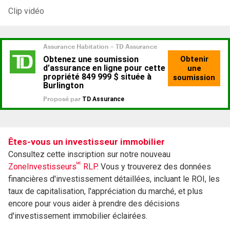
Clip vidéo
Êtes-vous un investisseur immobilier
Consultez cette inscription sur notre nouveau
MC
ZoneInvestisseurs
RLP.
Vous y trouverez des données
financières d'investissement détaillées, incluant le ROI, les
taux de capitalisation, l'appréciation du marché, et plus
encore pour vous aider à prendre des décisions
d'investissement immobilier éclairées.