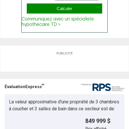
PUBLICITÉ
MC
ÉvaluationExpress
La valeur approximative d'une propriété de 3 chambres
à coucher et 3 salles de bain dans ce secteur est de:
849 999 $
Prix affiché