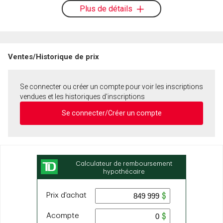
Plus de détails
Ventes/Historique de prix
Se connecter ou créer un compte pour voir les inscriptions
vendues et les historiques d'inscriptions
Se connecter/Créer un compte