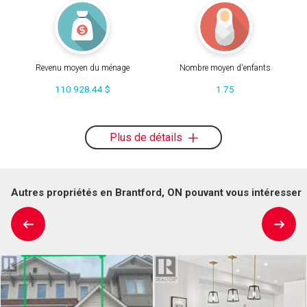
Revenu moyen du ménage
Nombre moyen d'enfants
110 928.44 $
1.75
Plus de détails
Autres propriétés en Brantford, ON pouvant vous intéresser