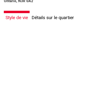
Ontario, N3R 0A2
Style de vie
Détails sur le quartier