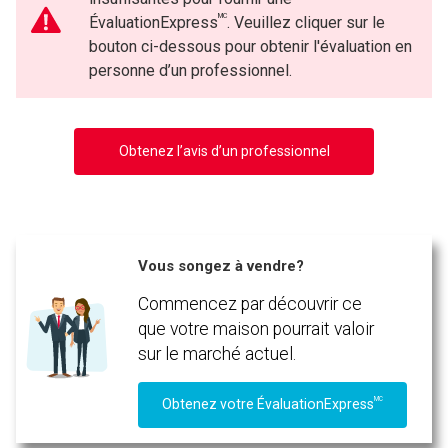
MC
ÉvaluationExpress
. Veuillez cliquer sur le
bouton ci-dessous pour obtenir l'évaluation en
personne d’un professionnel.
Obtenez l’avis d’un professionnel
Vous songez à vendre?
Commencez par découvrir ce
que votre maison pourrait valoir
sur le marché actuel.
MC
Obtenez votre ÉvaluationExpress