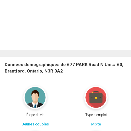
Données démographiques de 677 PARK Road N Unit# 60,
Brantford, Ontario, N3R 0A2
Étape de vie
Type d'emploi
Jeunes couples
Mixte