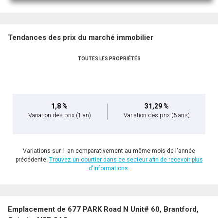
Tendances des prix du marché immobilier
TOUTES LES PROPRIÉTÉS
1,8 %
31,29 %
Variation des prix
(1 an)
Variation des prix
(5 ans)
Variations sur 1 an comparativement au même mois de l'année
précédente.
Trouvez un courtier dans ce secteur afin de recevoir plus
d'informations.
Emplacement de 677 PARK Road N Unit# 60, Brantford,