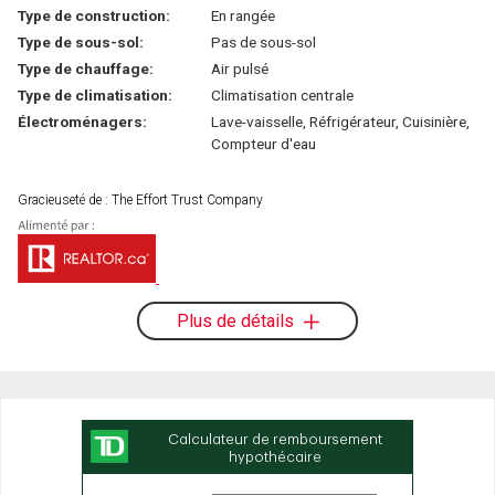
Type de construction:
En rangée
Type de sous-sol:
Pas de sous-sol
Type de chauffage:
Air pulsé
Type de climatisation:
Climatisation centrale
Électroménagers:
Lave-vaisselle, Réfrigérateur, Cuisinière,
Compteur d'eau
Gracieuseté de : The Effort Trust Company
Plus de détails