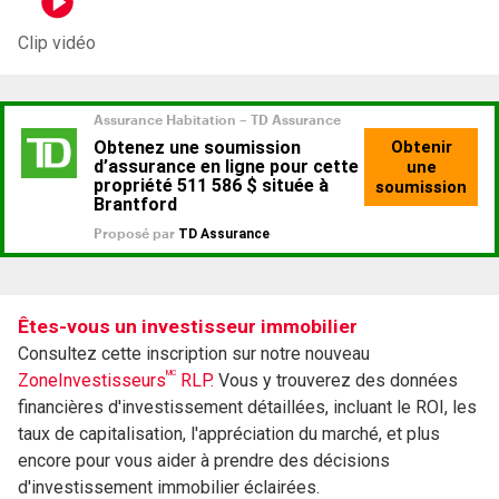
Clip vidéo
Êtes-vous un investisseur immobilier
Consultez cette inscription sur notre nouveau
MC
ZoneInvestisseurs
RLP.
Vous y trouverez des données
financières d'investissement détaillées, incluant le ROI, les
taux de capitalisation, l'appréciation du marché, et plus
encore pour vous aider à prendre des décisions
d'investissement immobilier éclairées.