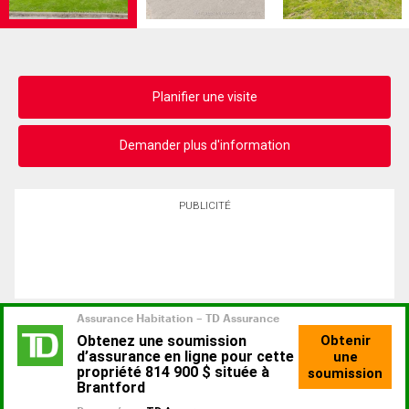
Planifier une visite
Demander plus d'information
PUBLICITÉ