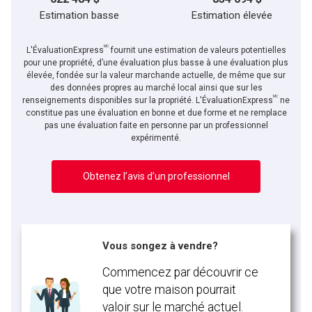
Estimation basse
Estimation élevée
MC
L'ÉvaluationExpress
fournit une estimation de valeurs potentielles
pour une propriété, d’une évaluation plus basse à une évaluation plus
élevée, fondée sur la valeur marchande actuelle, de même que sur
des données propres au marché local ainsi que sur les
MC
renseignements disponibles sur la propriété. L'ÉvaluationExpress
ne
constitue pas une évaluation en bonne et due forme et ne remplace
pas une évaluation faite en personne par un professionnel
expérimenté.
Obtenez l’avis d’un professionnel
Vous songez à vendre?
Commencez par découvrir ce
que votre maison pourrait
valoir sur le marché actuel.