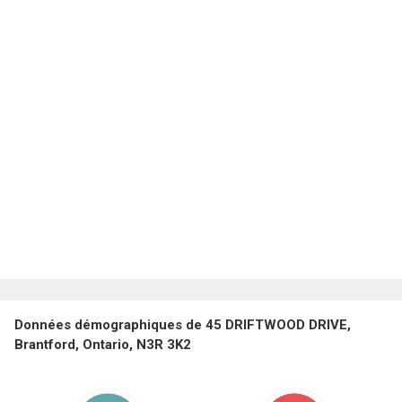
Données démographiques de 45 DRIFTWOOD DRIVE,
Brantford, Ontario, N3R 3K2