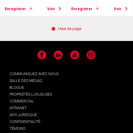
Enregistrer
Voir
Enregistrer
Voir
Haut de page
Facebook
LinkedIn
YouTube
Instagram
COMMUNIQUEZ AVEC NOUS
SALLE DES MÉDIAS
BLOGUE
PROPRIÉTÉS LUXUEUSES
COMMERCIAL
INTRANET
AVIS JURIDIQUE
CONFIDENTIALITÉ
TÉMOINS