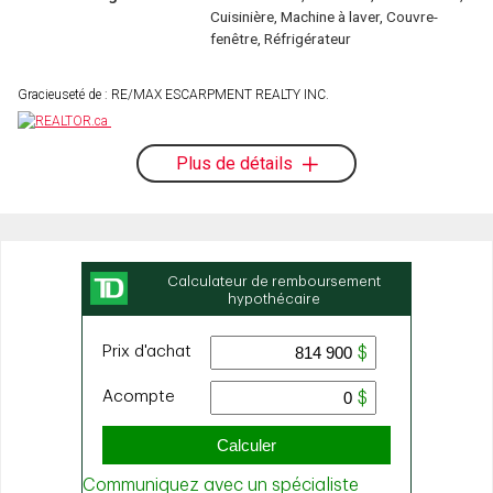
Cuisinière, Machine à laver, Couvre-
fenêtre, Réfrigérateur
Gracieuseté de : RE/MAX ESCARPMENT REALTY INC.
Plus de détails