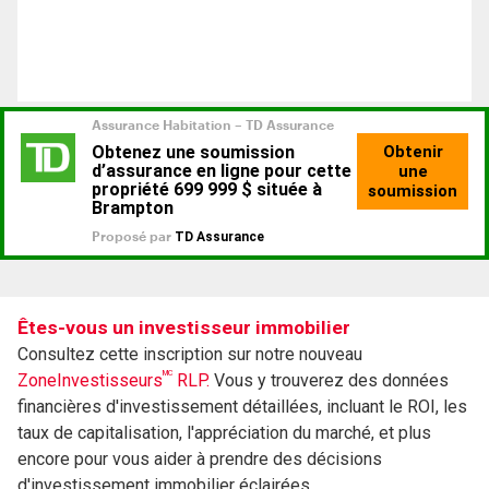
Êtes-vous un investisseur immobilier
Consultez cette inscription sur notre nouveau
MC
ZoneInvestisseurs
RLP.
Vous y trouverez des données
financières d'investissement détaillées, incluant le ROI, les
taux de capitalisation, l'appréciation du marché, et plus
encore pour vous aider à prendre des décisions
d'investissement immobilier éclairées.