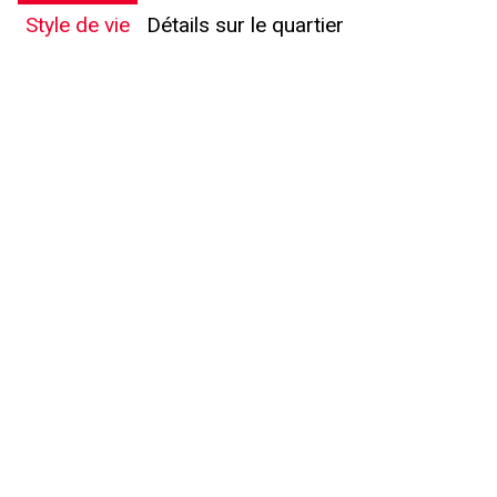
Style de vie
Détails sur le quartier