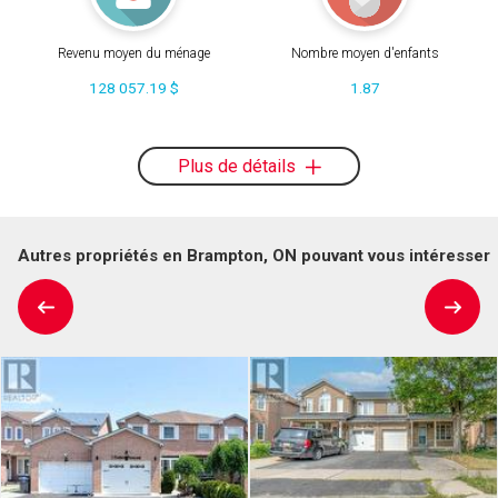
Revenu moyen du ménage
Nombre moyen d'enfants
128 057.19 $
1.87
Plus de détails
Autres propriétés en Brampton, ON pouvant vous intéresser