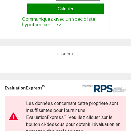
PUBLICITÉ
MC
ÉvaluationExpress
Les données concernant cette propriété sont
insuffisantes pour fournir une
MC
ÉvaluationExpress
. Veuillez cliquer sur le
bouton ci-dessous pour obtenir l'évaluation en