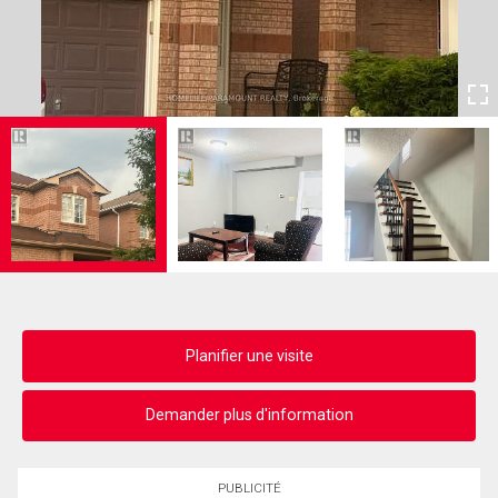
Planifier une visite
Demander plus d'information
PUBLICITÉ