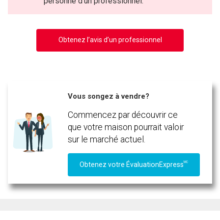
personne d’un professionnel.
Obtenez l’avis d’un professionnel
Vous songez à vendre?
Commencez par découvrir ce
que votre maison pourrait valoir
sur le marché actuel.
MC
Obtenez votre ÉvaluationExpress