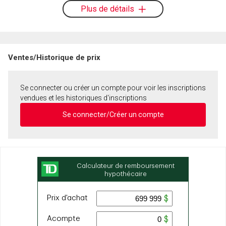
Plus de détails
Ventes/Historique de prix
Se connecter ou créer un compte pour voir les inscriptions
vendues et les historiques d'inscriptions
Se connecter/Créer un compte