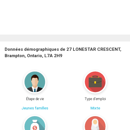
Données démographiques de 27 LONESTAR CRESCENT,
Brampton, Ontario, L7A 2H9
Étape de vie
Type d'emploi
Jeunes familles
Mixte