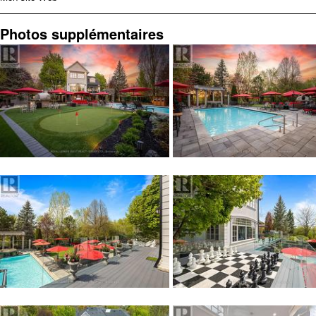
Photos supplémentaires