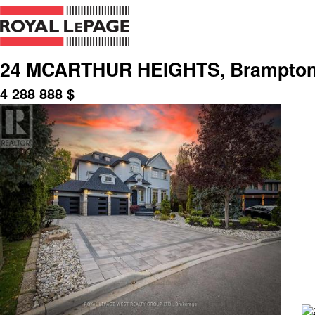
24 MCARTHUR HEIGHTS, Brampton, 
4 288 888
$