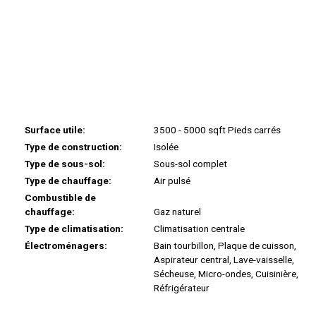
Surface utile:
3500 - 5000 sqft Pieds carrés
Type de construction:
Isolée
Type de sous-sol:
Sous-sol complet
Type de chauffage:
Air pulsé
Combustible de
chauffage:
Gaz naturel
Type de climatisation:
Climatisation centrale
Électroménagers:
Bain tourbillon, Plaque de cuisson,
,
Aspirateur central, Lave-vaisselle,
Sécheuse, Micro-ondes, Cuisinière,
Réfrigérateur