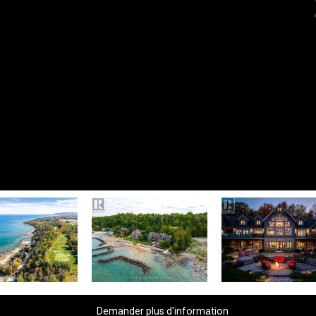
N
Demander plus d'information