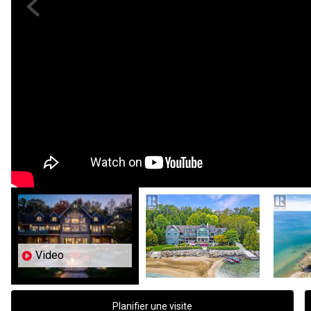
Previous
Video
Planifier une visite