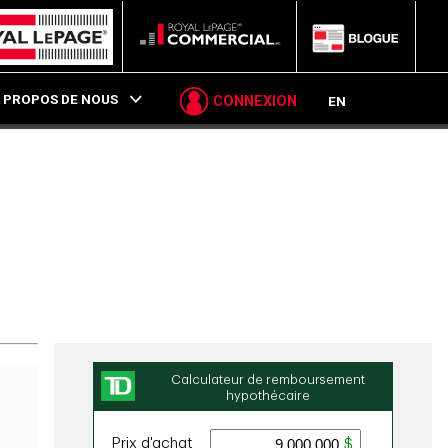
P
 PROPOS DE NOUS
CONNEXION
EN