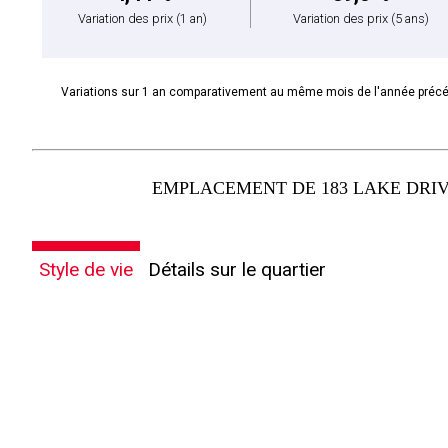
Variation des prix
(1 an)
Variation des prix
(5 ans)
Variations sur 1 an comparativement au même mois de l'année préc
EMPLACEMENT DE 183 LAKE DRIV
Style de vie
Détails sur le quartier