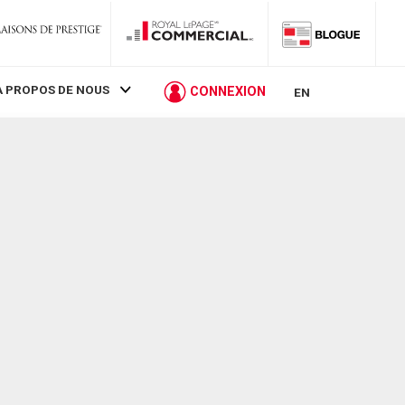
À PROPOS DE NOUS
CONNEXION
EN