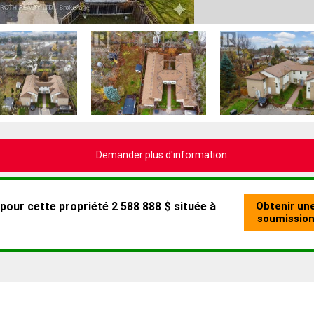
Demander plus d'information