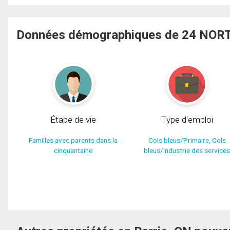
Données démographiques de 24 NORTH
Étape de vie
Type d'emploi
Familles avec parents dans la
Cols bleus/Primaire, Cols
cinquantaine
bleus/Industrie des service