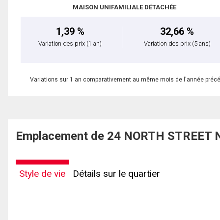
MAISON UNIFAMILIALE DÉTACHÉE
1,39 %
32,66 %
Variation des prix
(1 an)
Variation des prix
(5 ans)
Variations sur 1 an comparativement au même mois de l'année préc
Emplacement de 24 NORTH STREET N, 
Style de vie
Détails sur le quartier