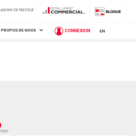
 PROPOS DE NOUS
CONNEXION
EN
STRER