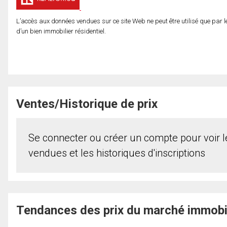
L’accès aux données vendues sur ce site Web ne peut être utilisé que par l
d’un bien immobilier résidentiel.
Ventes/Historique de prix
Se connecter ou créer un compte pour voir le
vendues et les historiques d'inscriptions
Tendances des prix du marché immobi