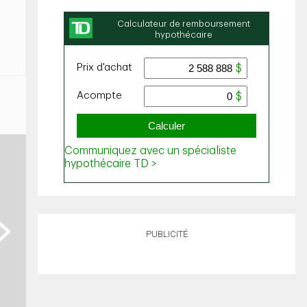
ext
PUBLICITÉ