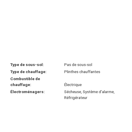
Type de sous-sol:
Pas de sous-sol
Type de chauffage:
Plinthes chauffantes
Combustible de
chauffage:
Électrique
Électroménagers:
Sécheuse, Système d'alarme,
Réfrigérateur