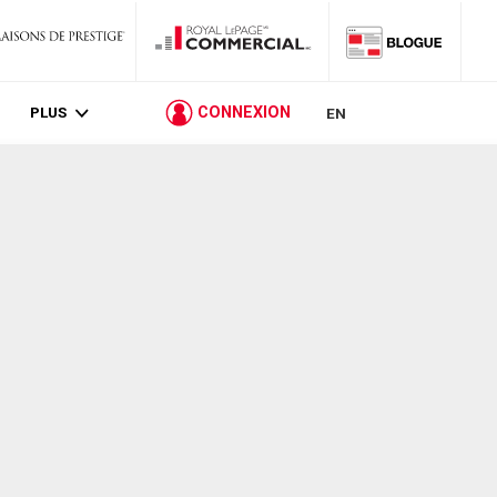
PLUS
CONNEXION
EN