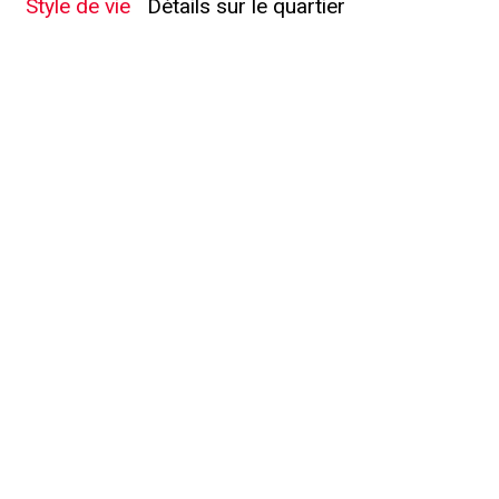
Style de vie
Détails sur le quartier