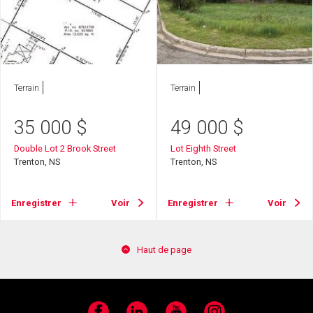
Terrain
Terrain
35 000
$
49 000
$
Double Lot 2 Brook Street
Lot Eighth Street
Trenton, NS
Trenton, NS
Enregistrer
Voir
Enregistrer
Voir
Haut de page