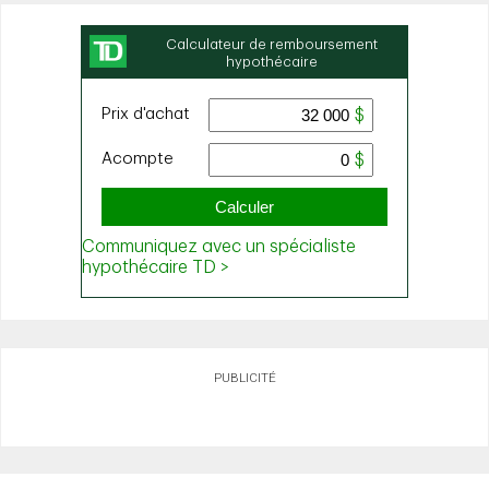
PUBLICITÉ