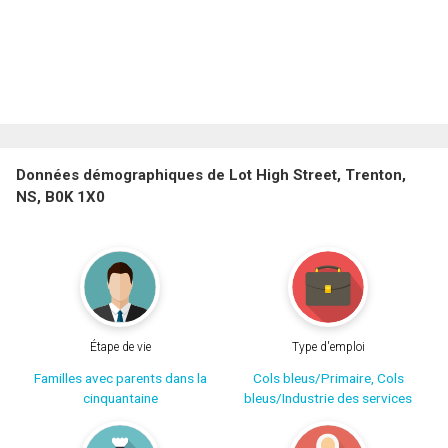
Données démographiques de Lot High Street, Trenton,
NS, B0K 1X0
Étape de vie
Type d'emploi
Familles avec parents dans la
Cols bleus/Primaire, Cols
cinquantaine
bleus/Industrie des services