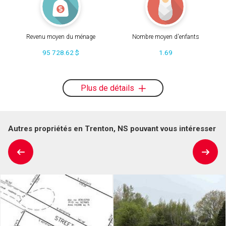
Revenu moyen du ménage
Nombre moyen d'enfants
95 728.62 $
1.69
Plus de détails
Autres propriétés en Trenton, NS pouvant vous intéresser