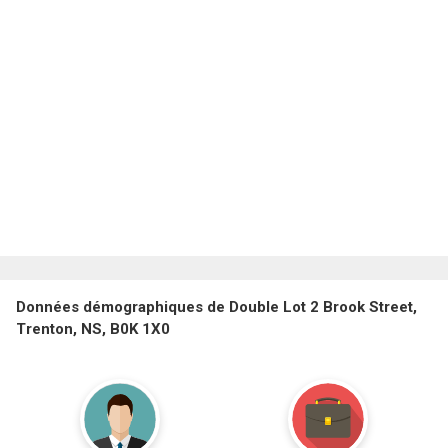
Données démographiques de Double Lot 2 Brook Street,
Trenton, NS, B0K 1X0