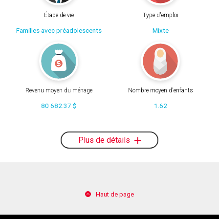
Étape de vie
Type d'emploi
Familles avec préadolescents
Mixte
Revenu moyen du ménage
Nombre moyen d'enfants
80 682.37 $
1.62
Plus de détails
Haut de page