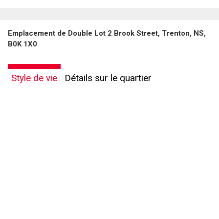
Emplacement de Double Lot 2 Brook Street, Trenton, NS,
B0K 1X0
Style de vie
Détails sur le quartier