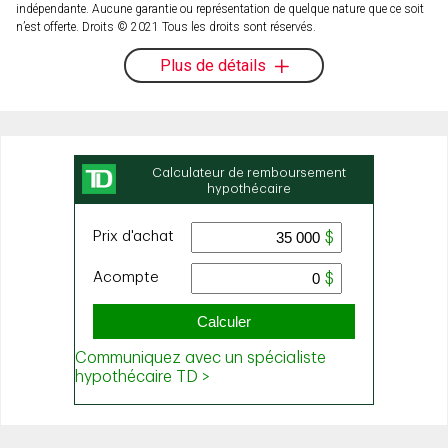
indépendante. Aucune garantie ou représentation de quelque nature que ce soit
n’est offerte. Droits © 2021 Tous les droits sont réservés.
Plus de détails