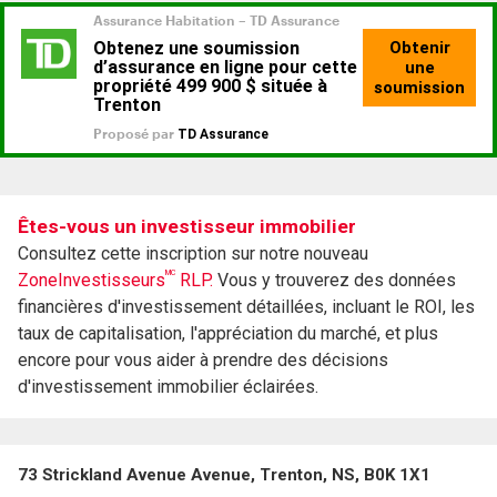
Êtes-vous un investisseur immobilier
Consultez cette inscription sur notre nouveau
MC
ZoneInvestisseurs
RLP.
Vous y trouverez des données
financières d'investissement détaillées, incluant le ROI, les
taux de capitalisation, l'appréciation du marché, et plus
encore pour vous aider à prendre des décisions
d'investissement immobilier éclairées.
73 Strickland Avenue Avenue, Trenton, NS, B0K 1X1