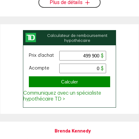
Plus de détails
Brenda Kennedy