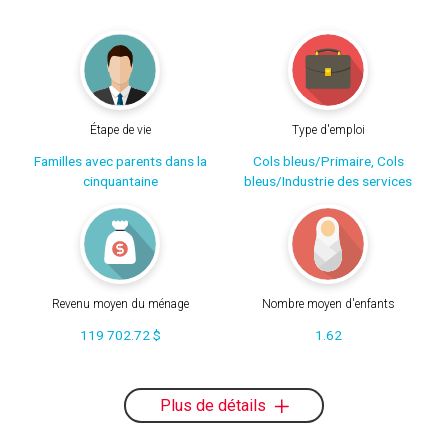
Étape de vie
Type d'emploi
Familles avec parents dans la
Cols bleus/Primaire, Cols
cinquantaine
bleus/Industrie des services
Revenu moyen du ménage
Nombre moyen d'enfants
119 702.72 $
1.62
Plus de détails