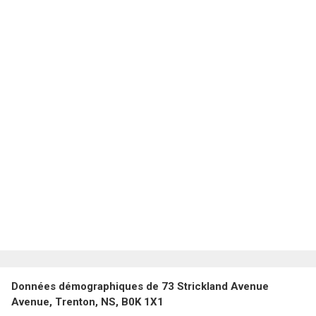
Données démographiques de 73 Strickland Avenue
Avenue, Trenton, NS, B0K 1X1