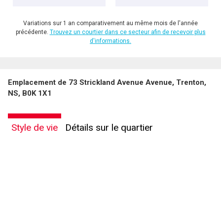
Variations sur 1 an comparativement au même mois de l'année
précédente.
Trouvez un courtier dans ce secteur afin de recevoir plus
d'informations.
Emplacement de 73 Strickland Avenue Avenue, Trenton,
NS, B0K 1X1
Style de vie
Détails sur le quartier