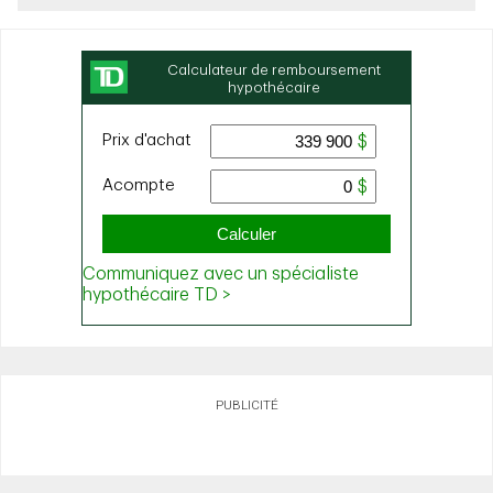
PUBLICITÉ