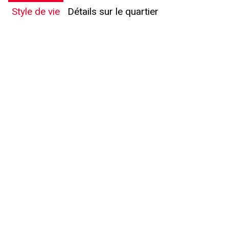
Style de vie
Détails sur le quartier