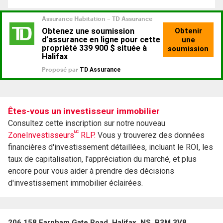
Êtes-vous un investisseur immobilier
Consultez cette inscription sur notre nouveau
MC
ZoneInvestisseurs
RLP.
Vous y trouverez des données
financières d'investissement détaillées, incluant le ROI, les
taux de capitalisation, l'appréciation du marché, et plus
encore pour vous aider à prendre des décisions
d'investissement immobilier éclairées.
206 158 Farnham Gate Road, Halifax, NS, B3M 3V8