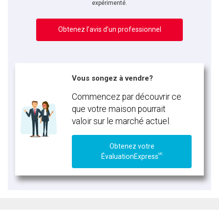
expérimenté.
Obtenez l’avis d’un professionnel
Vous songez à vendre?
Commencez par découvrir ce
que votre maison pourrait
valoir sur le marché actuel.
Obtenez votre
MC
ÉvaluationExpress