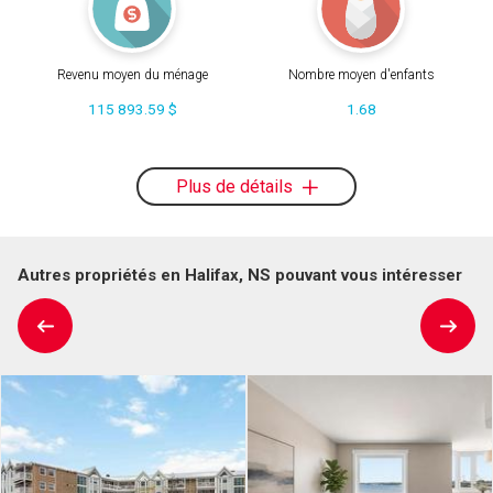
Revenu moyen du ménage
Nombre moyen d'enfants
115 893.59 $
1.68
Plus de détails
Autres propriétés en Halifax, NS pouvant vous intéresser