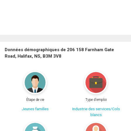
Données démographiques de 206 158 Farnham Gate
Road, Halifax, NS, B3M 3V8
Étape de vie
Type d'emploi
Jeunes familles
Industrie des services/Cols
blancs