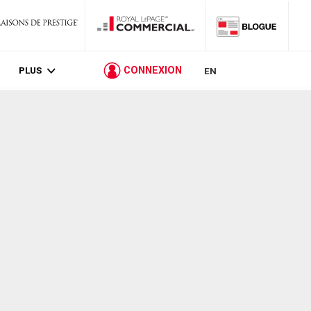
PLUS
CONNEXION
EN