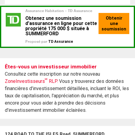
Êtes-vous un investisseur immobilier
Consultez cette inscription sur notre nouveau
MC
ZoneInvestisseurs
RLP.
Vous y trouverez des données
financières d'investissement détaillées, incluant le ROI, les
taux de capitalisation, l'appréciation du marché, et plus
encore pour vous aider à prendre des décisions
d'investissement immobilier éclairées.
124 ROAD TO THE ISLES Road, SUMMERFORD,