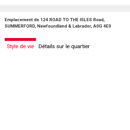
Emplacement de 124 ROAD TO THE ISLES Road,
SUMMERFORD, Newfoundland & Labrador, A0G 4E0
Style de vie
Détails sur le quartier