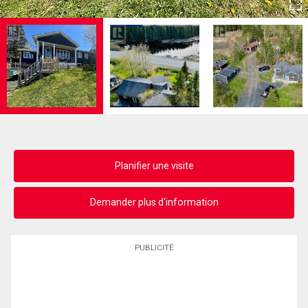
Planifier une visite
Demander plus d'information
PUBLICITÉ