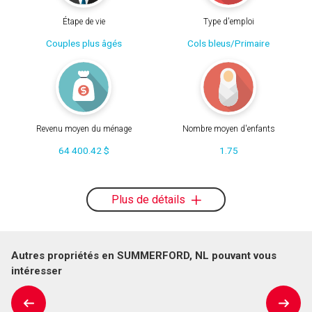
Étape de vie
Type d'emploi
Couples plus âgés
Cols bleus/Primaire
Revenu moyen du ménage
Nombre moyen d'enfants
64 400.42 $
1.75
Plus de détails
Autres propriétés en SUMMERFORD, NL pouvant vous
intéresser