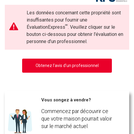
Les données concernant cette propriété sont
insuffisantes pour fournir une
MC
ÉvaluationExpress
. Veuillez cliquer sur le
bouton ci-dessous pour obtenir l'évaluation en
personne d’un professionnel.
Obtenez l’avis d’un professionnel
Vous songez à vendre?
Commencez par découvrir ce
que votre maison pourrait valoir
sur le marché actuel.