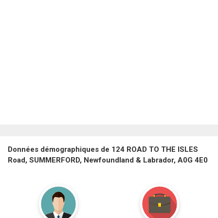
Données démographiques de 124 ROAD TO THE ISLES
Road, SUMMERFORD, Newfoundland & Labrador, A0G 4E0