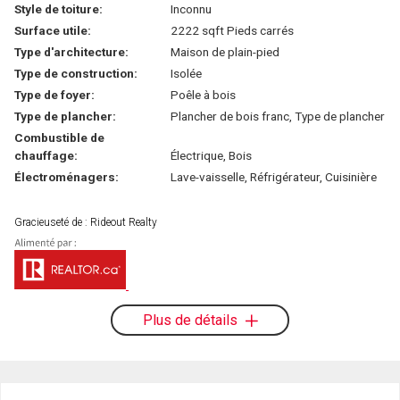
Style de toiture:
Inconnu
Surface utile:
2222 sqft Pieds carrés
Type d'architecture:
Maison de plain-pied
Type de construction:
Isolée
Type de foyer:
Poêle à bois
Type de plancher:
Plancher de bois franc, Type de plancher
Combustible de
chauffage:
Électrique, Bois
Électroménagers:
Lave-vaisselle, Réfrigérateur, Cuisinière
Gracieuseté de : Rideout Realty
Plus de détails