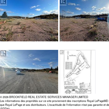
© 2026 BROOKFIELD REAL ESTATE SERVICES MANAGER LIMITED
Les informations des propriétés sur ce site proviennent des inscriptions Royal LePageMD 
que Royal LePage et ses distributeurs. L'exactitude de l'information n'est pas garantie et
(SDD®).