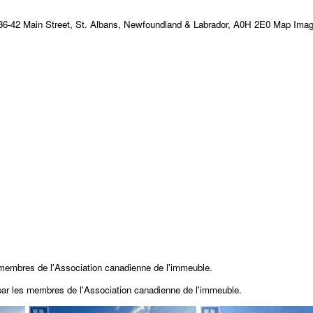
 membres de l'Association canadienne de l'immeuble.
 par les membres de
l'Association canadienne de l'immeuble.