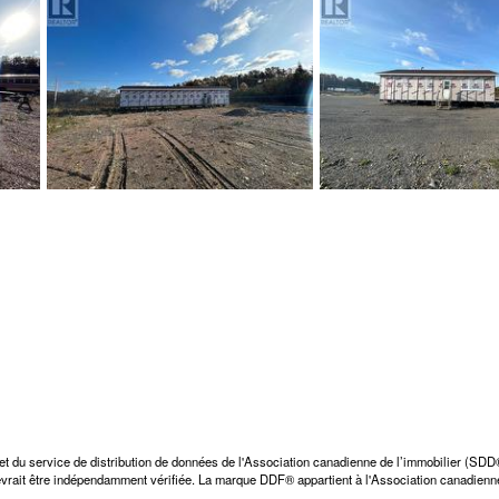
et du service de distribution de données de l'Association canadienne de l’immobilier (SD
 devrait être indépendamment vérifiée. La marque DDF® appartient à l'Association canadienne