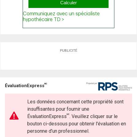
PUBLICITÉ
MC
ÉvaluationExpress
Les données concernant cette propriété sont
insuffisantes pour fournir une
MC
ÉvaluationExpress
. Veuillez cliquer sur le
bouton ci-dessous pour obtenir l'évaluation en
personne d’un professionnel.