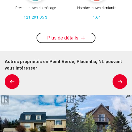
Revenu moyen du ménage
Nombre moyen d'enfants
121 291.05 $
1.64
Plus de détails
Autres propriétés en Point Verde, Placentia, NL pouvant
vous intéresser