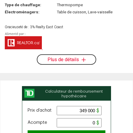
Type de chauffage:
Thermopompe
Électroménagers:
Table de cuisson, Lave-vaisselle
Gracieuseté de : 3% Realty East Coast
Plus de détails