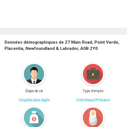
Données démographiques de 27 Main Road, Point Verde,
Placentia, Newfoundland & Labrador, A0B 2Y0
Étape de vie
Type d'emploi
Couples plus âgés
Cols bleus/Primaire