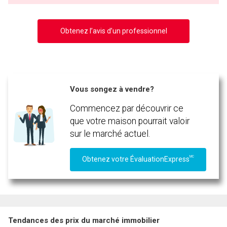
Obtenez l’avis d’un professionnel
Vous songez à vendre?
Commencez par découvrir ce
que votre maison pourrait valoir
sur le marché actuel.
MC
Obtenez votre ÉvaluationExpress
Tendances des prix du marché immobilier