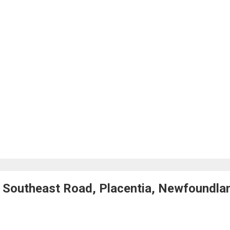
Southeast Road, Placentia, Newfoundla