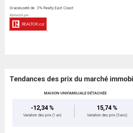
Gracieuseté de : 3% Realty East Coast
Tendances des prix du marché immobi
MAISON UNIFAMILIALE DÉTACHÉE
-12,34 %
15,74 %
Variation des prix
(1 an)
Variation des prix
(5 ans)