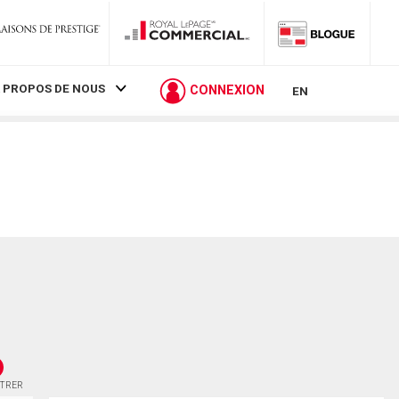
 PROPOS DE NOUS
CONNEXION
EN
STRER