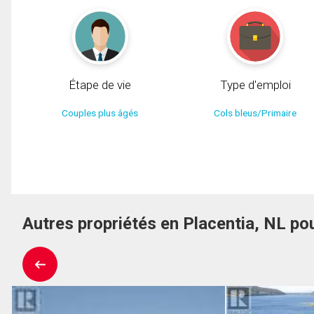
Étape de vie
Type d'emploi
Couples plus âgés
Cols bleus/Primaire
Autres propriétés en Placentia, NL po