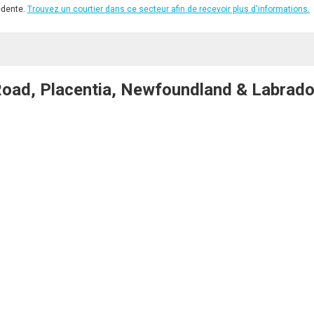
édente.
Trouvez un courtier dans ce secteur afin de recevoir plus d'informations.
ad, Placentia, Newfoundland & Labrado