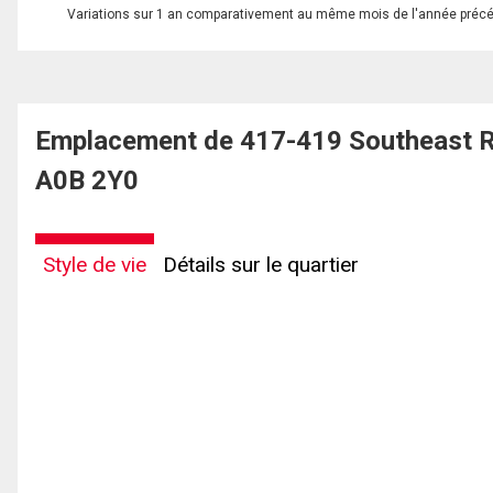
Variations sur 1 an comparativement au même mois de l'année préc
Emplacement de 417-419 Southeast Ro
A0B 2Y0
Style de vie
Détails sur le quartier