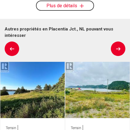
Plus de détails
Autres propriétés en Placentia Jct., NL pouvant vous
intéresser
Terrain
Terrain