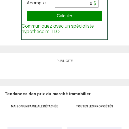
PUBLICITÉ
Tendances des prix du marché immobilier
MAISON UNIFAMILIALE DÉTACHÉE
TOUTES LES PROPRIÉTÉS