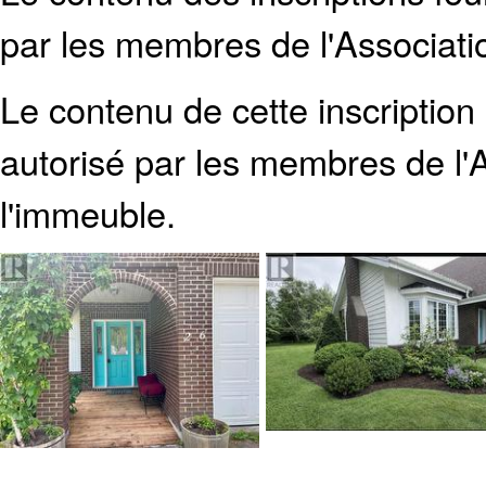
par les membres de l'Associati
Le contenu de cette inscription
autorisé par les membres de
l
l'immeuble.