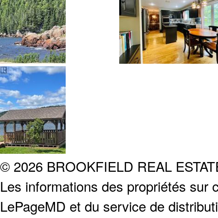
© 2026 BROOKFIELD REAL ESTA
Les informations des propriétés sur c
LePageMD et du service de distribut