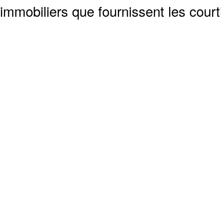
immobiliers que fournissent les cour