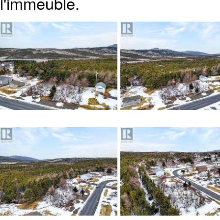
l'immeuble.