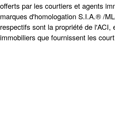
offerts par les courtiers et agents i
marques d'homologation S.I.A.® /MLS
respectifs sont la propriété de l'ACI, e
immobiliers que fournissent les cour