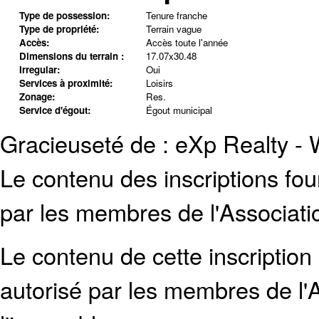
Type de possession:
Tenure franche
Type de propriété:
Terrain vague
Accès:
Accès toute l'année
Dimensions du terrain :
17.07x30.48
Irregular:
Oui
Services à proximité:
Loisirs
Zonage:
Res.
Service d'égout:
Égout municipal
Gracieuseté de : eXp Realty -
Le contenu des inscriptions fo
par les membres de l'Associati
Le contenu de cette inscription
autorisé par les membres de
l