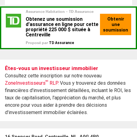
Êtes-vous un investisseur immobilier
Consultez cette inscription sur notre nouveau
MC
ZoneInvestisseurs
RLP.
Vous y trouverez des données
financières d'investissement détaillées, incluant le ROI, les
taux de capitalisation, l'appréciation du marché, et plus
encore pour vous aider à prendre des décisions
d'investissement immobilier éclairées.
16 Spencer Road, Centreville, NL, A0G 4P0