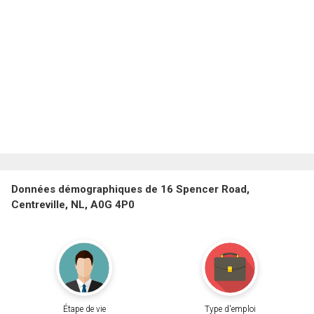
Données démographiques de 16 Spencer Road,
Centreville, NL, A0G 4P0
Étape de vie
Type d'emploi