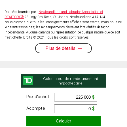
Données fournies par :
Newfoundland and Labrador Association of
REALTORS®
28 Logy Bay Road, St. John’s, Newfoundland A1A 1J4
Nous croyons que tous les renseignements affichés sont exacts, mais nous ne
le garantissons pas; les renseignements devraient être vérifiés de façon
indépendante. Aucune garantie ou représentation de quelque nature que ce soit
n’est offerte. Droits © 2021 Tous les droits sont réservés.
Plus de détails