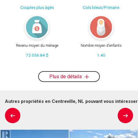
Couples plus âgés
Cols bleus/Primaire
Revenu moyen du ménage
Nombre moyen d'enfants
72 056.84 $
1.40
Plus de détails
Autres propriétés en Centreville, NL pouvant vous intéresser