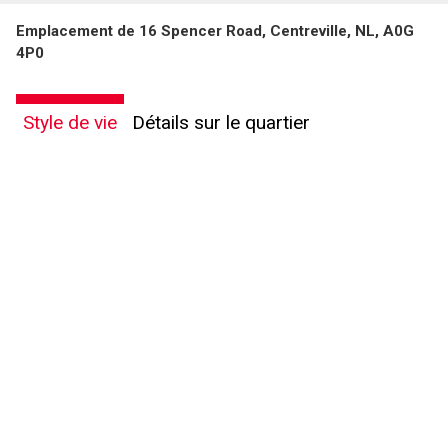
Emplacement de 16 Spencer Road, Centreville, NL, A0G
4P0
Style de vie
Détails sur le quartier