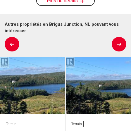
Plus de détails
Autres propriétés en Brigus Junction, NL pouvant vous
intéresser
Terrain
Terrain