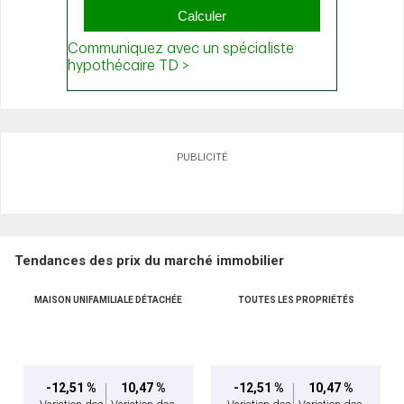
PUBLICITÉ
Tendances des prix du marché immobilier
MAISON UNIFAMILIALE DÉTACHÉE
TOUTES LES PROPRIÉTÉS
-12,51 %
10,47 %
-12,51 %
10,47 %