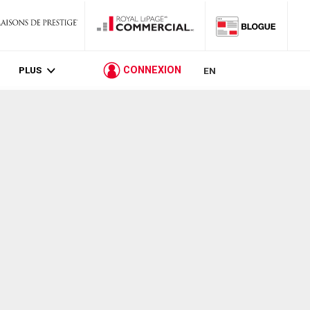
PLUS
CONNEXION
EN