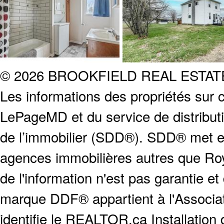
© 2026 BROOKFIELD REAL ESTA
Les informations des propriétés sur c
LePageMD et du service de distribut
de l’immobilier (SDD®). SDD® met en
agences immobilières autres que Roya
de l'information n'est pas garantie e
marque DDF® appartient à l'Associat
identifie le REALTOR.ca Installation