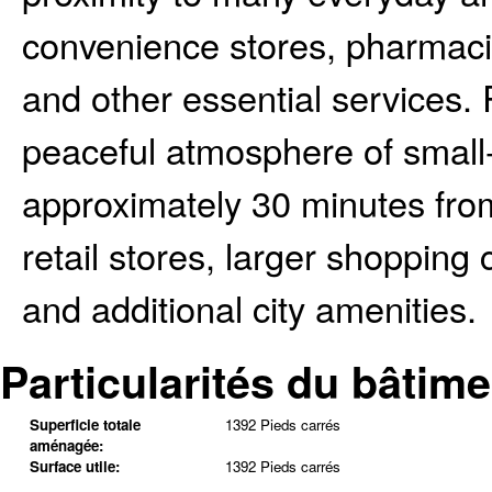
convenience stores, pharmacies
and other essential services.
peaceful atmosphere of small-t
approximately 30 minutes from
retail stores, larger shopping
and additional city amenities.
Particularités du bâtime
Superficie totale
1392 Pieds carrés
aménagée:
Surface utile:
1392 Pieds carrés