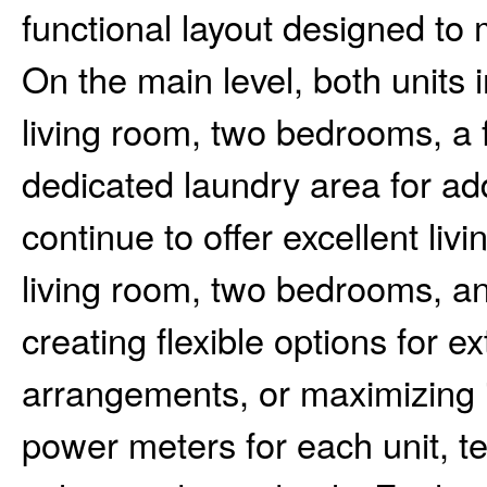
functional layout designed to 
On the main level, both units 
living room, two bedrooms, a 
dedicated laundry area for a
continue to offer excellent liv
living room, two bedrooms, an
creating flexible options for ex
arrangements, or maximizing 
power meters for each unit, t