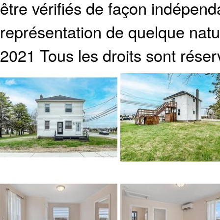
être vérifiés de façon indépen
représentation de quelque natur
2021 Tous les droits sont réser