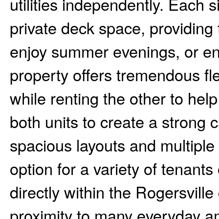
utilities independently. Each s
private deck space, providing 
enjoy summer evenings, or ent
property offers tremendous flex
while renting the other to help
both units to create a strong 
spacious layouts and multiple
option for a variety of tenant
directly within the Rogersville
proximity to many everyday am