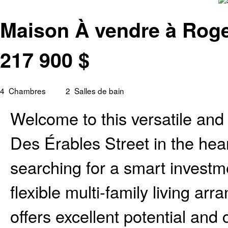
Maison À vendre à Roge
217 900
$
4
Chambres
2
Salles de bain
Welcome to this versatile and
Des Érables Street in the hea
searching for a smart investm
flexible multi-family living ar
offers excellent potential and