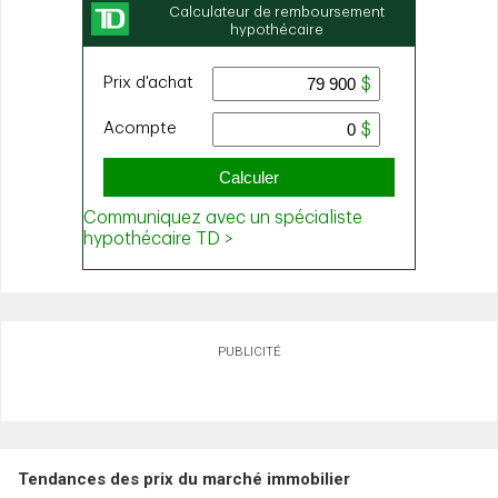
PUBLICITÉ
Tendances des prix du marché immobilier