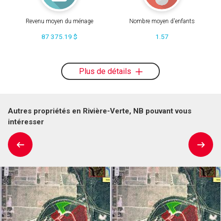
Revenu moyen du ménage
Nombre moyen d'enfants
87 375.19 $
1.57
Plus de détails
Autres propriétés en Rivière-Verte, NB pouvant vous
intéresser