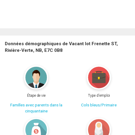
Données démographiques de Vacant lot Frenette ST,
Rivière-Verte, NB, E7C 0B8
Étape de vie
Type d'emploi
Familles avec parents dans la
Cols bleus/Primaire
cinquantaine