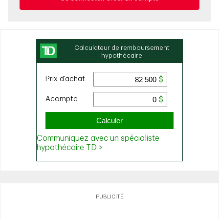
PUBLICITÉ