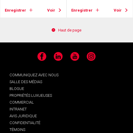
Enregistrer
Voir
Enregistrer
Voir
Haut de page
Facebook
LinkedIn
YouTube
Instagram
COMMUNIQUEZ AVEC NOUS
SALLE DES MÉDIAS
BLOGUE
PROPRIÉTÉS LUXUEUSES
COMMERCIAL
INTRANET
AVIS JURIDIQUE
CONFIDENTIALITÉ
TÉMOINS