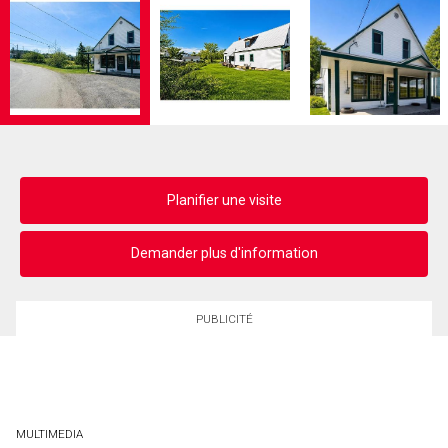
Planifier une visite
Demander plus d'information
PUBLICITÉ
MULTIMEDIA