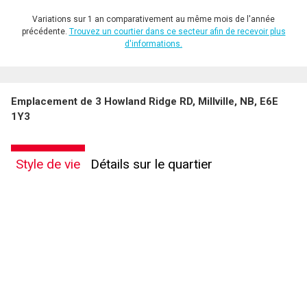
Variations sur 1 an comparativement au même mois de l'année
précédente.
Trouvez un courtier dans ce secteur afin de recevoir plus
d'informations.
Emplacement de 3 Howland Ridge RD, Millville, NB, E6E
1Y3
Style de vie
Détails sur le quartier