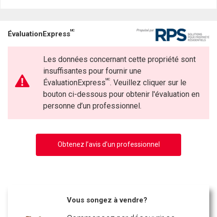
MC
ÉvaluationExpress
Les données concernant cette propriété sont
insuffisantes pour fournir une
MC
ÉvaluationExpress
. Veuillez cliquer sur le
bouton ci-dessous pour obtenir l'évaluation en
personne d’un professionnel.
Obtenez l’avis d’un professionnel
Vous songez à vendre?