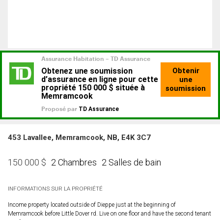
453 Lavallee, Memramcook, NB, E4K 3C7
2 Chambres
2 Salles de bain
150 000
$
INFORMATIONS SUR LA PROPRIÉTÉ
Income property located outside of Dieppe just at the beginning of
Memramcook before Little Dover rd. Live on one floor and have the second tenant