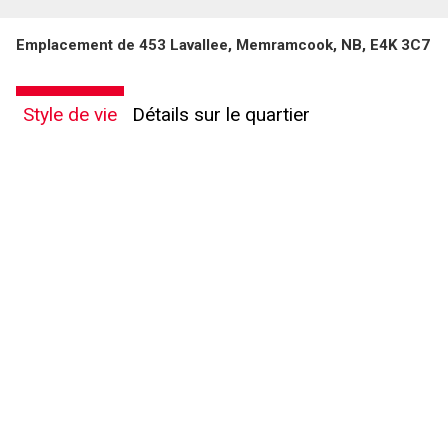
Emplacement de 453 Lavallee, Memramcook, NB, E4K 3C7
Style de vie
Détails sur le quartier