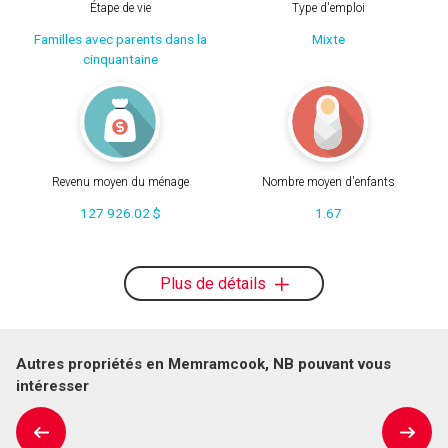
Étape de vie
Type d'emploi
Familles avec parents dans la
Mixte
cinquantaine
Revenu moyen du ménage
Nombre moyen d'enfants
127 926.02 $
1.67
Plus de détails
Autres propriétés en Memramcook, NB pouvant vous
intéresser