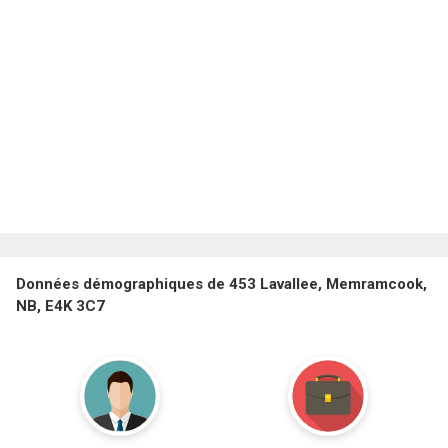
Données démographiques de 453 Lavallee, Memramcook,
NB, E4K 3C7