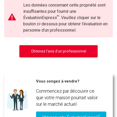
Les données concernant cette propriété sont
insuffisantes pour fournir une
MC
ÉvaluationExpress
. Veuillez cliquer sur le
bouton ci-dessous pour obtenir l'évaluation en
personne d’un professionnel.
Obtenez l’avis d’un professionnel
Vous songez à vendre?
Commencez par découvrir ce
que votre maison pourrait valoir
sur le marché actuel.
MC