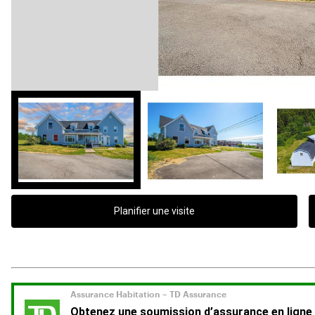
Planifier une visite