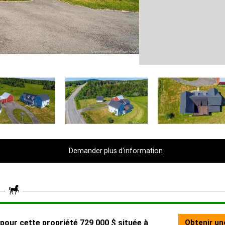
Demander plus d'information