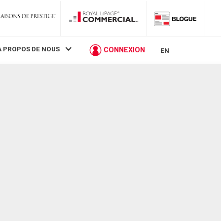
À PROPOS DE NOUS
CONNEXION
EN