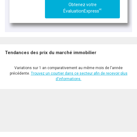
Obtenez votre
MC
ÉvaluationExpress
Tendances des prix du marché immobilier
Variations sur 1 an comparativement au même mois de l'année
précédente.
Trouvez un courtier dans ce secteur afin de recevoir plus
d'informations.