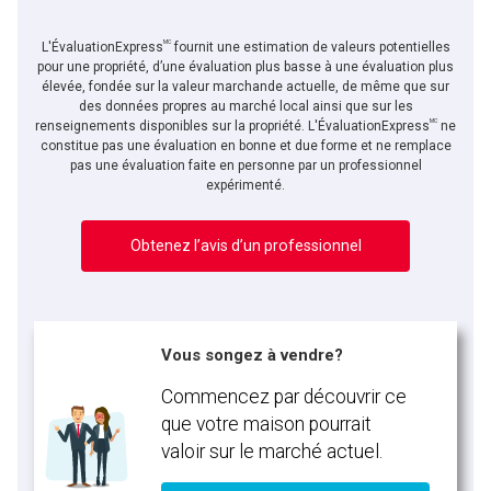
MC
L'ÉvaluationExpress
fournit une estimation de valeurs potentielles
pour une propriété, d’une évaluation plus basse à une évaluation plus
élevée, fondée sur la valeur marchande actuelle, de même que sur
des données propres au marché local ainsi que sur les
MC
renseignements disponibles sur la propriété. L'ÉvaluationExpress
ne
constitue pas une évaluation en bonne et due forme et ne remplace
pas une évaluation faite en personne par un professionnel
expérimenté.
Obtenez l’avis d’un professionnel
Vous songez à vendre?
Commencez par découvrir ce
que votre maison pourrait
valoir sur le marché actuel.