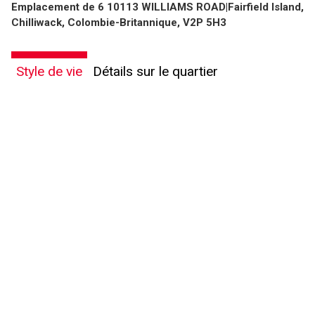
Emplacement de 6 10113 WILLIAMS ROAD|Fairfield Island,
Chilliwack, Colombie-Britannique, V2P 5H3
Style de vie
Détails sur le quartier