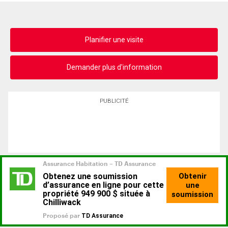
Planifier une visite
Demander plus d'information
PUBLICITÉ