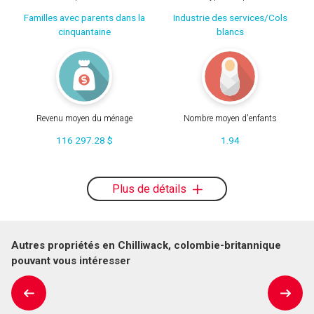
Familles avec parents dans la
Industrie des services/Cols
cinquantaine
blancs
Revenu moyen du ménage
Nombre moyen d'enfants
116 297.28 $
1.94
Plus de détails
Autres propriétés en Chilliwack, colombie-britannique
pouvant vous intéresser