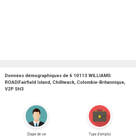
Données démographiques de 6 10113 WILLIAMS
ROAD|Fairfield Island, Chilliwack, Colombie-Britannique,
V2P 5H3
Étape de vie
Type d'emploi