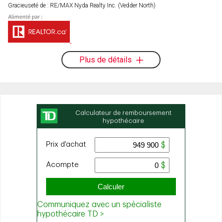
Gracieuseté de : RE/MAX Nyda Realty Inc. (Vedder North)
Plus de détails