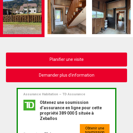
Planifier une visite
Demander plus d'information
Assurance Habitation – TD Assurance
Obtenez une soumission
d’assurance en ligne pour cette
propriété 389 000 $ située à
Zeballos
Obtenir une
soumission