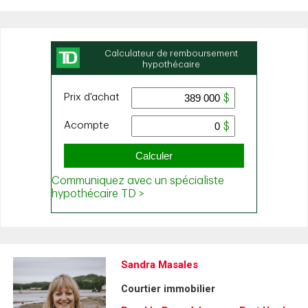
Sandra Masales
Courtier immobilier