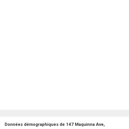
Données démographiques de 147 Maquinna Ave,