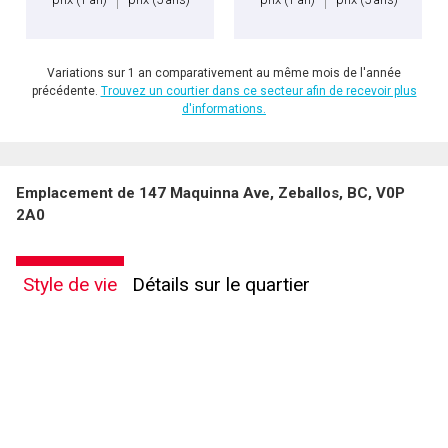
Variations sur 1 an comparativement au même mois de l'année
précédente.
Trouvez un courtier dans ce secteur afin de recevoir plus
d'informations.
Emplacement de 147 Maquinna Ave, Zeballos, BC, V0P
2A0
Style de vie
Détails sur le quartier