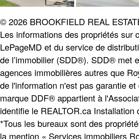
© 2026 BROOKFIELD REAL ESTA
Les informations des propriétés sur c
LePageMD et du service de distribut
de l’immobilier (SDD®). SDD® met en
agences immobilières autres que Roya
de l'information n'est pas garantie e
marque DDF® appartient à l'Associat
identifie le REALTOR.ca Installation
*Tous les bureaux sont des proprié
la mention « Services immobiliers Ro