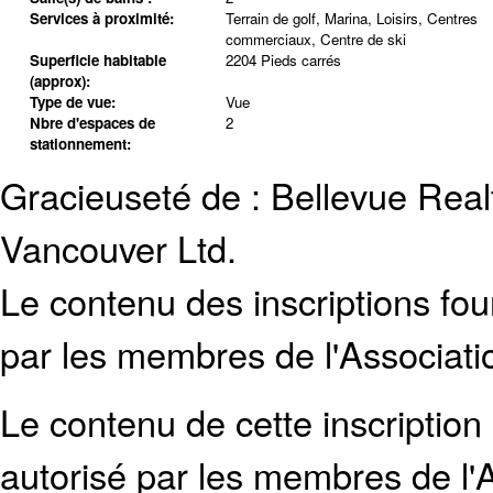
Services à proximité:
Terrain de golf, Marina, Loisirs, Centres
commerciaux, Centre de ski
Superficie habitable
2204 Pieds carrés
(approx):
Type de vue:
Vue
Nbre d'espaces de
2
stationnement:
Gracieuseté de : Bellevue Rea
Vancouver Ltd.
Le contenu des inscriptions fo
par les membres de l'Associati
Le contenu de cette inscription
autorisé par les membres de
l