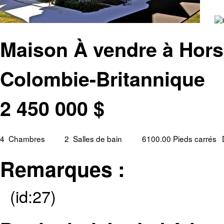
Maison À vendre à Hors
Colombie-Britannique
2 450 000
$
4
Chambres
2
Salles de bain
6100.00 Pieds carrés
Remarques :
(id:27)