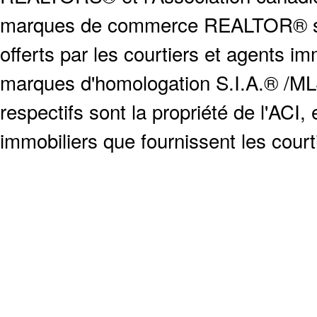
marques de commerce REALTOR® serv
offerts par les courtiers et agents i
marques d'homologation S.I.A.® /MLS
respectifs sont la propriété de l'ACI, e
immobiliers que fournissent les cour