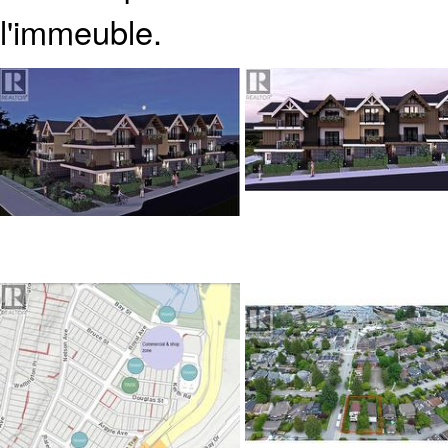
l'immeuble.