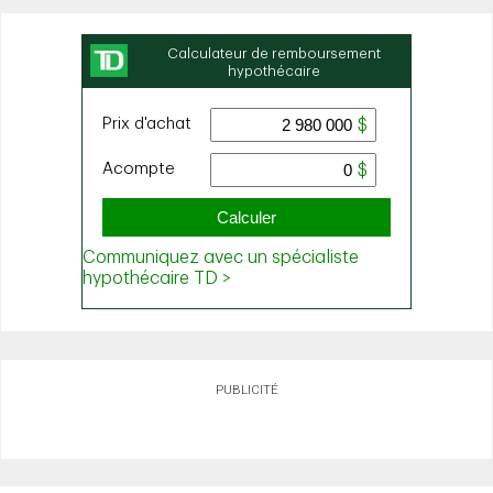
PUBLICITÉ