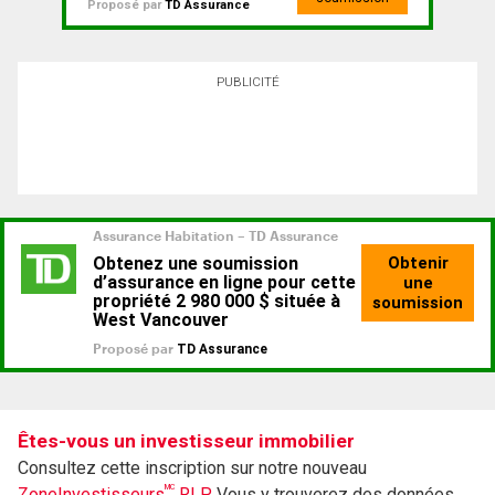
Proposé par
TD Assurance
PUBLICITÉ
Êtes-vous un investisseur immobilier
Consultez cette inscription sur notre nouveau
MC
ZoneInvestisseurs
RLP.
Vous y trouverez des données