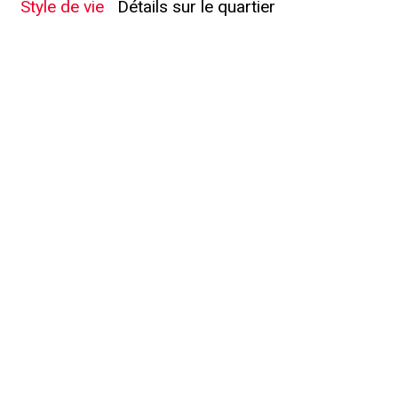
Style de vie
Détails sur le quartier