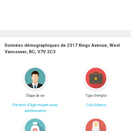
Données démographiques de 2317 Kings Avenue, West
Vancouver, BC, V7V 2C3
Étape de vie
Type d'emploi
Parents d'âge moyen avec
Cols blancs
adolescents