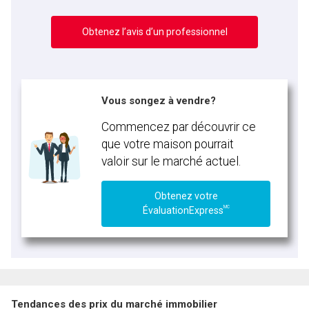
Obtenez l’avis d’un professionnel
Vous songez à vendre?
Commencez par découvrir ce
que votre maison pourrait
valoir sur le marché actuel.
Obtenez votre
MC
ÉvaluationExpress
Tendances des prix du marché immobilier