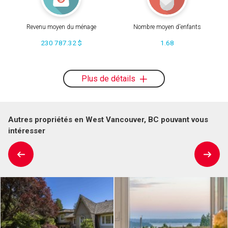
Revenu moyen du ménage
Nombre moyen d'enfants
230 787.32 $
1.68
Plus de détails
Autres propriétés en West Vancouver, BC pouvant vous
intéresser