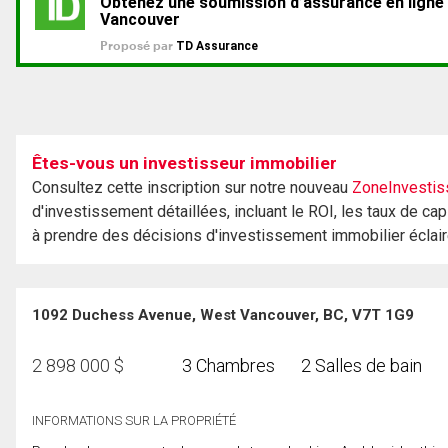
Êtes-vous un investisseur immobilier
Consultez cette inscription sur notre nouveau
ZoneInvestis
d'investissement détaillées, incluant le ROI, les taux de cap
à prendre des décisions d'investissement immobilier éclai
1092 Duchess Avenue, West Vancouver, BC, V7T 1G9
2 898 000
$
3 Chambres
2 Salles de bain
INFORMATIONS SUR LA PROPRIÉTÉ