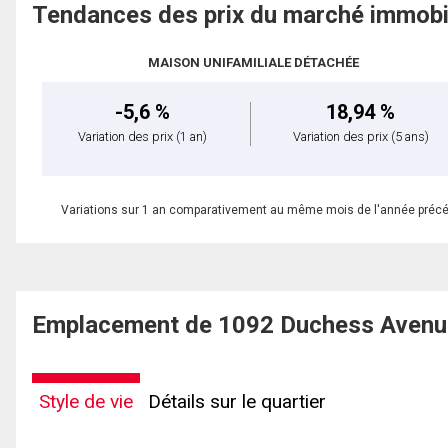
Tendances des prix du marché immobi
MAISON UNIFAMILIALE DÉTACHÉE
-5,6 %
18,94 %
Variation des prix
(1 an)
Variation des prix
(5 ans)
Variations sur 1 an comparativement au même mois de l'année préc
Emplacement de 1092 Duchess Avenue
Style de vie
Détails sur le quartier