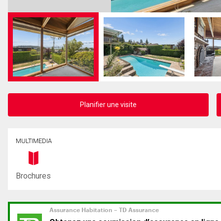
Planifier une visite
MULTIMEDIA
Brochures