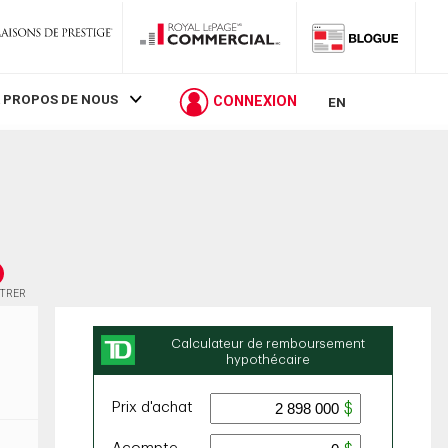
 PROPOS DE NOUS
CONNEXION
EN
STRER