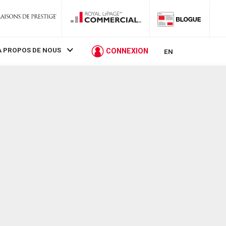
À PROPOS DE NOUS
CONNEXION
EN