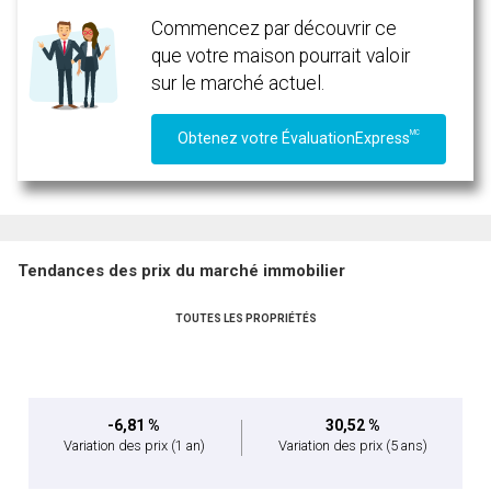
Commencez par découvrir ce
que votre maison pourrait valoir
sur le marché actuel.
MC
Obtenez votre ÉvaluationExpress
Tendances des prix du marché immobilier
TOUTES LES PROPRIÉTÉS
-6,81 %
30,52 %
Variation des prix
(1 an)
Variation des prix
(5 ans)