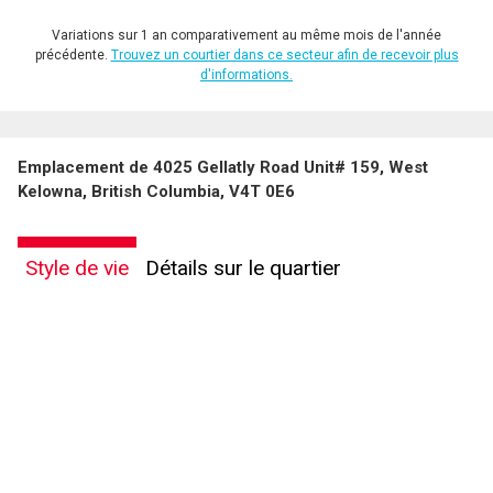
Variations sur 1 an comparativement au même mois de l'année
précédente.
Trouvez un courtier dans ce secteur afin de recevoir plus
d'informations.
Emplacement de 4025 Gellatly Road Unit# 159, West
Kelowna, British Columbia, V4T 0E6
Style de vie
Détails sur le quartier