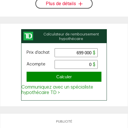
Plus de détails
PUBLICITÉ