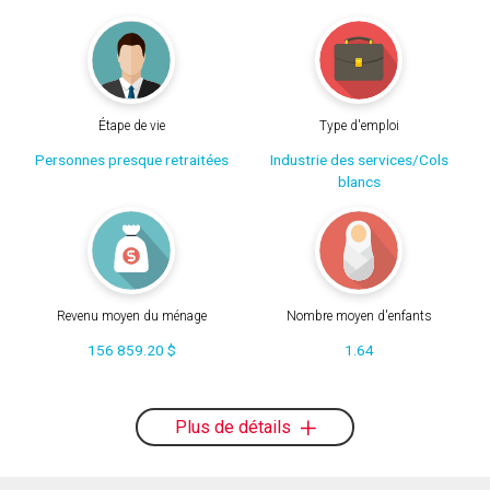
Étape de vie
Type d'emploi
Personnes presque retraitées
Industrie des services/Cols
blancs
Revenu moyen du ménage
Nombre moyen d'enfants
156 859.20 $
1.64
Plus de détails