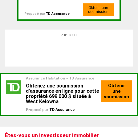
Obtenir une
soumission
Proposé par
TD Assurance
PUBLICITÉ
Êtes-vous un investisseur immobilier