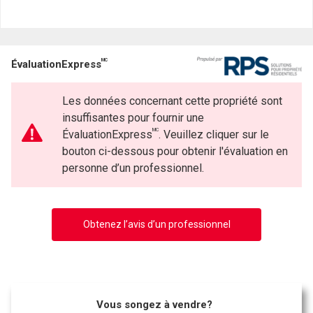
MC
ÉvaluationExpress
Les données concernant cette propriété sont
insuffisantes pour fournir une
MC
ÉvaluationExpress
. Veuillez cliquer sur le
bouton ci-dessous pour obtenir l'évaluation en
personne d’un professionnel.
Obtenez l’avis d’un professionnel
Vous songez à vendre?