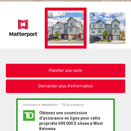
Planifier une visite
Demander plus d'information
Assurance Habitation – TD Assurance
Obtenez une soumission
d’assurance en ligne pour cette
propriété 699 000 $ située à West
Kelowna