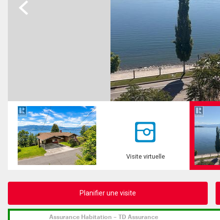
Previous
Visite virtuelle
Planifier une visite