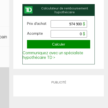
bain
PUBLICITÉ