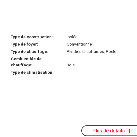
Type de construction:
Isolée
Type de foyer:
Conventionnel
Type de chauffage:
Plinthes chauffantes, Poêle
Combustible de
chauffage:
Bois
Type de climatisation:
Plus de détails