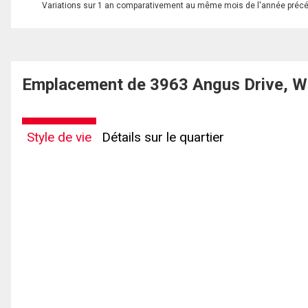
Variations sur 1 an comparativement au même mois de l'année préc
Emplacement de 3963 Angus Drive, We
Style de vie
Détails sur le quartier