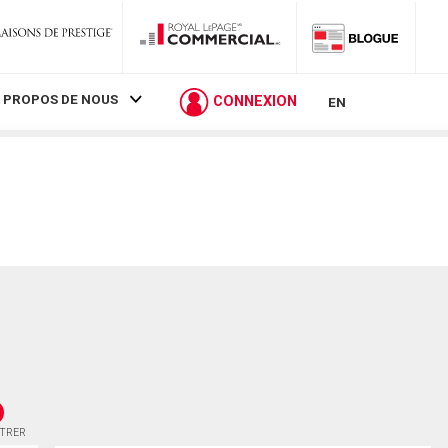
 PROPOS DE NOUS
CONNEXION
EN
STRER