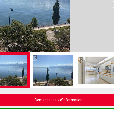
N
Demander plus d'information