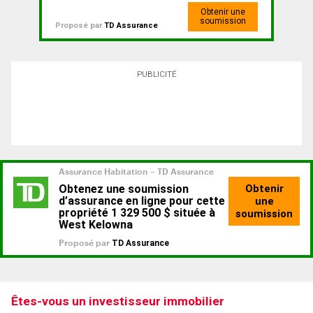
Obtenir une
soumission
Proposé par
TD Assurance
PUBLICITÉ
Êtes-vous un investisseur immobilier