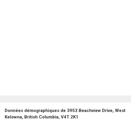
Données démographiques de 3953 Beachview Drive, West
Kelowna, British Columbia, V4T 2K1