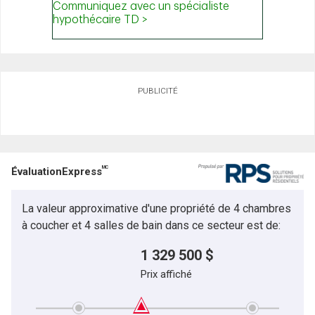
PUBLICITÉ
MC
ÉvaluationExpress
La valeur approximative d'une propriété de 4 chambres
à coucher et 4 salles de bain dans ce secteur est de:
1 329 500 $
Prix affiché