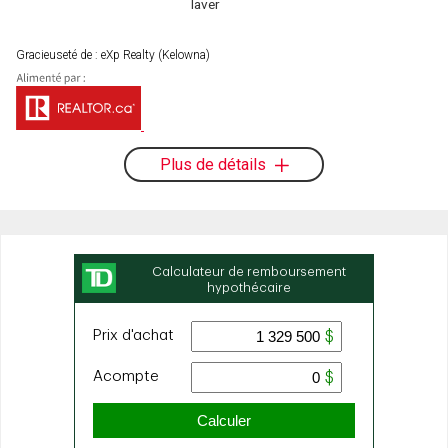
laver
Gracieuseté de : eXp Realty (Kelowna)
Plus de détails