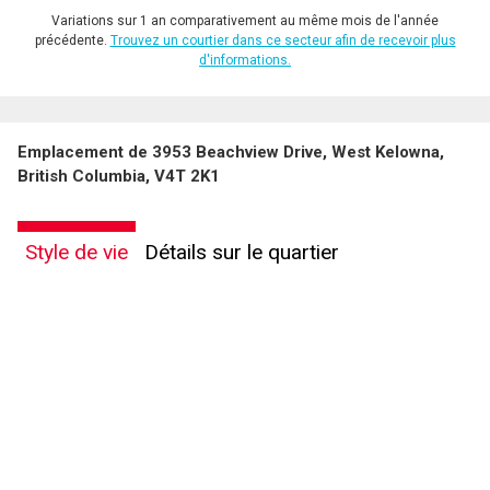
Variations sur 1 an comparativement au même mois de l'année
précédente.
Trouvez un courtier dans ce secteur afin de recevoir plus
d'informations.
Emplacement de 3953 Beachview Drive, West Kelowna,
British Columbia, V4T 2K1
Style de vie
Détails sur le quartier